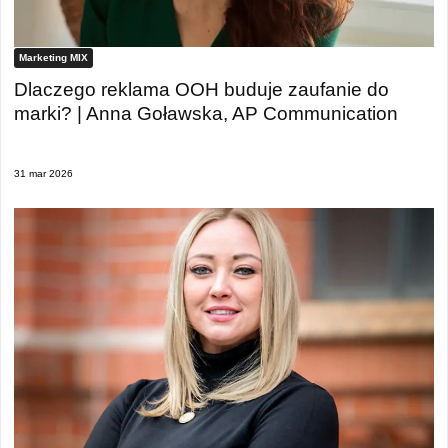
Marketing MIX
Dlaczego reklama OOH buduje zaufanie do
marki? | Anna Goławska, AP Communication
31 mar 2026