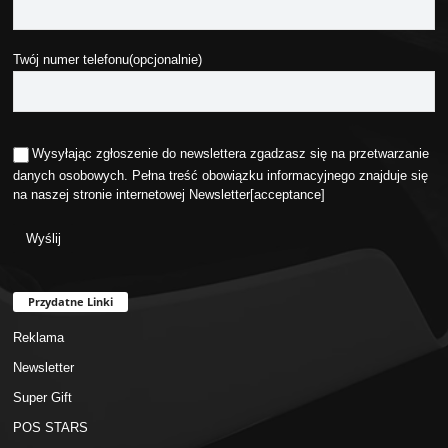
Twój numer telefonu(opcjonalnie)
Wysyłając zgłoszenie do newslettera zgadzasz się na przetwarzanie
danych osobowych. Pełna treść obowiązku informacyjnego znajduje się
na naszej stronie internetowej
Newsletter
[acceptance]
Przydatne Linki
Reklama
Newsletter
Super Gift
POS STARS