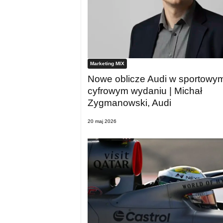
Marketing MIX
Nowe oblicze Audi w sportowym
cyfrowym wydaniu | Michał
Zygmanowski, Audi
20 maj 2026