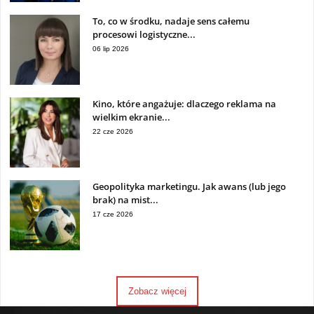
To, co w środku, nadaje sens całemu
procesowi logistyczne...
06 lip 2026
Kino, które angażuje: dlaczego reklama na
wielkim ekranie...
22 cze 2026
Geopolityka marketingu. Jak awans (lub jego
brak) na mist...
17 cze 2026
Zobacz więcej