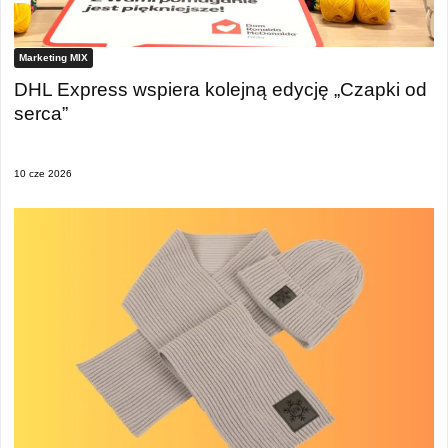
Marketing MIX
DHL Express wspiera kolejną edycję „Czapki od
serca”
10 cze 2026