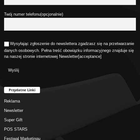
Twój numer telefonu(opcjonalnie)
Wysyłając zgłoszenie do newslettera zgadzasz się na przetwarzanie
danych osobowych. Pełna treść obowiązku informacyjnego znajduje się
na naszej stronie internetowej
Newsletter
[acceptance]
Przydatne Linki
Reklama
Newsletter
Super Gift
POS STARS
Festiwal Marketingu