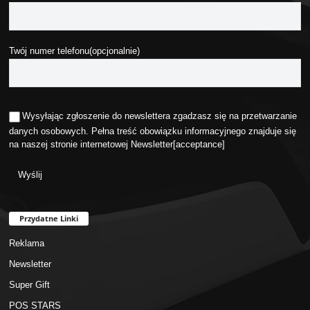
Twój numer telefonu(opcjonalnie)
Wysyłając zgłoszenie do newslettera zgadzasz się na przetwarzanie
danych osobowych. Pełna treść obowiązku informacyjnego znajduje się
na naszej stronie internetowej
Newsletter
[acceptance]
Przydatne Linki
Reklama
Newsletter
Super Gift
POS STARS