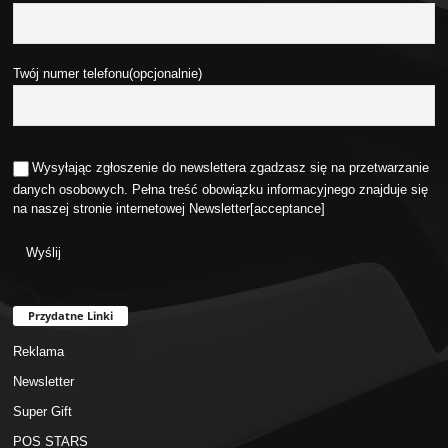
Twój numer telefonu(opcjonalnie)
Wysyłając zgłoszenie do newslettera zgadzasz się na przetwarzanie
danych osobowych. Pełna treść obowiązku informacyjnego znajduje się
na naszej stronie internetowej
Newsletter
[acceptance]
Przydatne Linki
Reklama
Newsletter
Super Gift
POS STARS