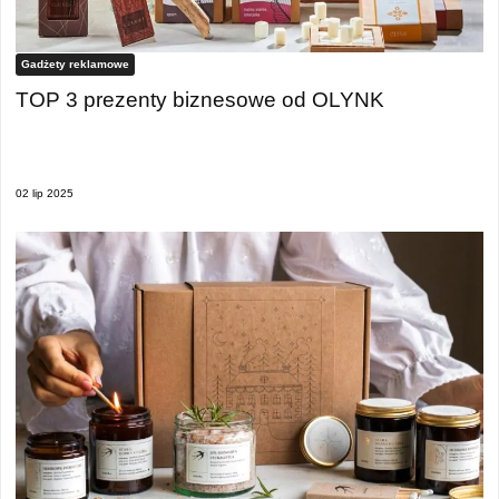
Gadżety reklamowe
TOP 3 prezenty biznesowe od OLYNK
02 lip 2025