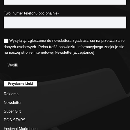
Twój numer telefonu(opcjonalnie)
Wysyłając zgłoszenie do newslettera zgadzasz się na przetwarzanie
danych osobowych. Pełna treść obowiązku informacyjnego znajduje się
na naszej stronie internetowej
Newsletter
[acceptance]
Przydatne Linki
Reklama
Newsletter
Super Gift
POS STARS
Festiwal Marketingu