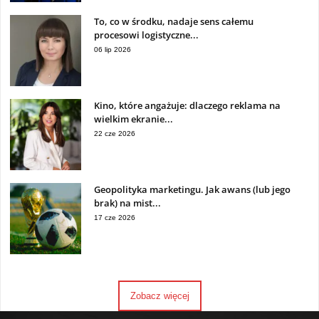
To, co w środku, nadaje sens całemu
procesowi logistyczne...
06 lip 2026
Kino, które angażuje: dlaczego reklama na
wielkim ekranie...
22 cze 2026
Geopolityka marketingu. Jak awans (lub jego
brak) na mist...
17 cze 2026
Zobacz więcej