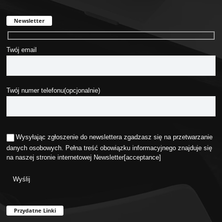
Newsletter
Twój email
Twój numer telefonu(opcjonalnie)
Wysyłając zgłoszenie do newslettera zgadzasz się na przetwarzanie
danych osobowych. Pełna treść obowiązku informacyjnego znajduje się
na naszej stronie internetowej
Newsletter
[acceptance]
Przydatne Linki