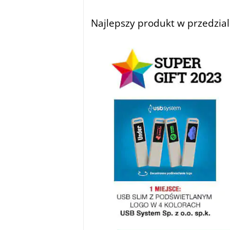
Najlepszy produkt w przedzial