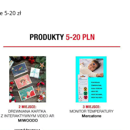
e 5-20 zł