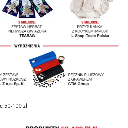
e 50-100 zł