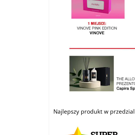
Najlepszy produkt w przedzial