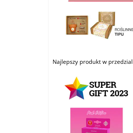
Najlepszy produkt w przedzial