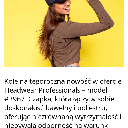
Kolejna tegoroczna nowość w ofercie
Headwear Professionals – model
#3967. Czapka, która łączy w sobie
doskonałość bawełny i poliestru,
oferując niezrównaną wytrzymałość i
niebywałą odporność na warunki