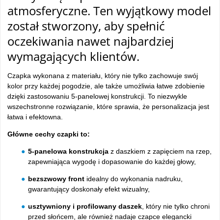
atmosferyczne. Ten wyjątkowy model
został stworzony, aby spełnić
oczekiwania nawet najbardziej
wymagających klientów.
Czapka wykonana z materiału, który nie tylko zachowuje swój
kolor przy każdej pogodzie, ale także umożliwia łatwe zdobienie
dzięki zastosowaniu 5-panelowej konstrukcji. To niezwykle
wszechstronne rozwiązanie, które sprawia, że personalizacja jest
łatwa i efektowna.
Główne cechy czapki to:
5-panelowa konstrukcja
z daszkiem z zapięciem na rzep,
zapewniająca wygodę i dopasowanie do każdej głowy,
bezszwowy front
idealny do wykonania nadruku,
gwarantujący doskonały efekt wizualny,
usztywniony i profilowany daszek
, który nie tylko chroni
przed słońcem, ale również nadaje czapce elegancki