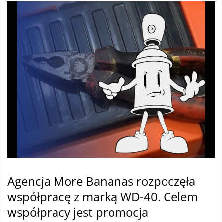
Agencja More Bananas rozpoczęła
współpracę z marką WD-40. Celem
współpracy jest promocja