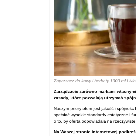
Zaparzacz do kawy i herbaty 1000 ml Livio
Zarządzacie zarówno markami własnymi, 
zasady, które pozwalają utrzymać spójn
Naszym priorytetem jest jakość i spójność
spełniać wysokie standardy estetyczne i f
o to, by oferta odpowiadała na rzeczywiste
Na Waszej stronie internetowej podkreś