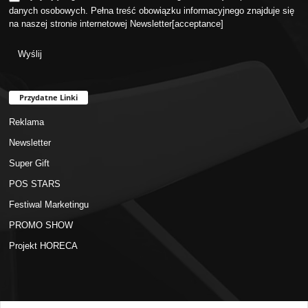
danych osobowych. Pełna treść obowiązku informacyjnego znajduje się
na naszej stronie internetowej
Newsletter
[acceptance]
Przydatne Linki
Reklama
Newsletter
Super Gift
POS STARS
Festiwal Marketingu
PROMO SHOW
Projekt HORECA