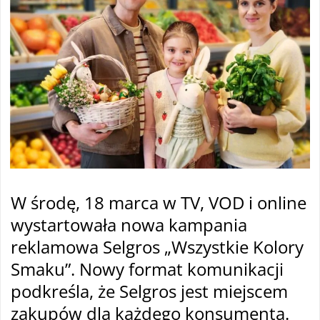
W środę, 18 marca w TV, VOD i online
wystartowała nowa kampania
reklamowa Selgros „Wszystkie Kolory
Smaku”. Nowy format komunikacji
podkreśla, że Selgros jest miejscem
zakupów dla każdego konsumenta.