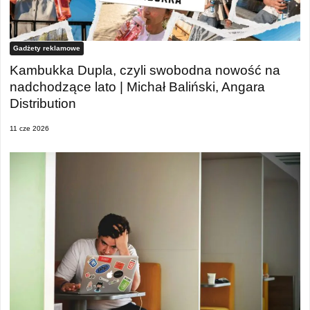
Gadżety reklamowe
Kambukka Dupla, czyli swobodna nowość na
nadchodzące lato | Michał Baliński, Angara
Distribution
11 cze 2026