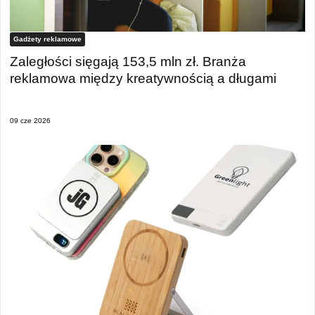
Gadżety reklamowe
Zaległości sięgają 153,5 mln zł. Branża
reklamowa między kreatywnością a długami
09 cze 2026