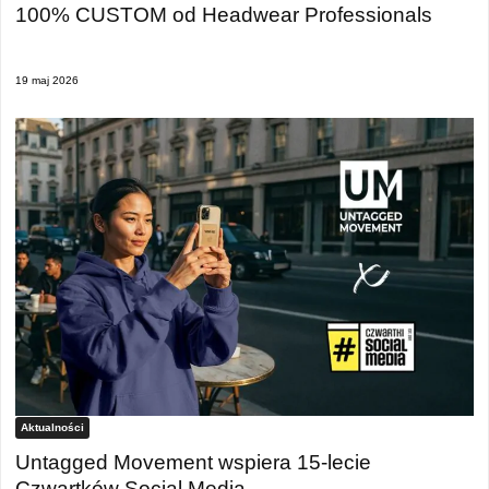
100% CUSTOM od Headwear Professionals
19 maj 2026
Aktualności
Untagged Movement wspiera 15-lecie
Czwartków Social Media