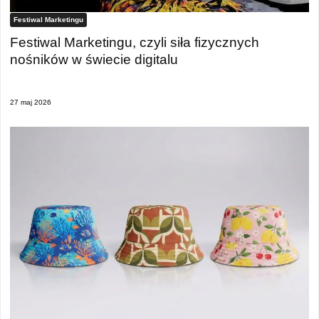
Festiwal Marketingu
Festiwal Marketingu, czyli siła fizycznych
nośników w świecie digitalu
27 maj 2026