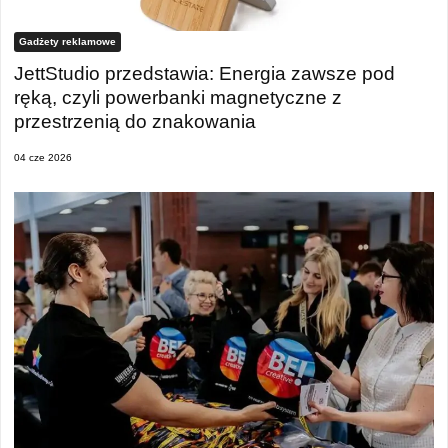
Gadżety reklamowe
JettStudio przedstawia: Energia zawsze pod
ręką, czyli powerbanki magnetyczne z
przestrzenią do znakowania
04 cze 2026