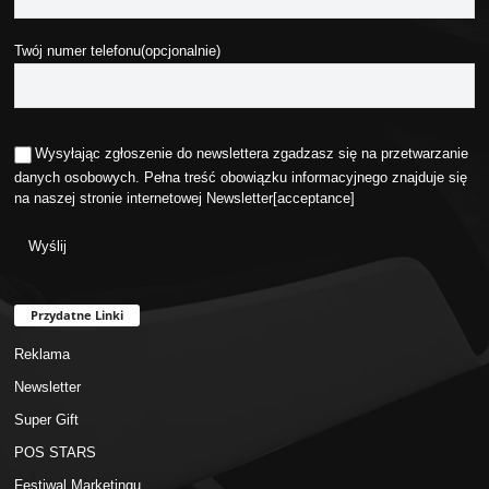
Twój numer telefonu(opcjonalnie)
Wysyłając zgłoszenie do newslettera zgadzasz się na przetwarzanie
danych osobowych. Pełna treść obowiązku informacyjnego znajduje się
na naszej stronie internetowej
Newsletter
[acceptance]
Przydatne Linki
Reklama
Newsletter
Super Gift
POS STARS
Festiwal Marketingu