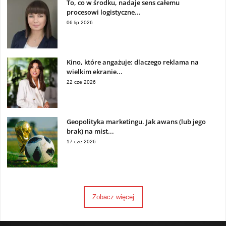
To, co w środku, nadaje sens całemu
procesowi logistyczne...
06 lip 2026
Kino, które angażuje: dlaczego reklama na
wielkim ekranie...
22 cze 2026
Geopolityka marketingu. Jak awans (lub jego
brak) na mist...
17 cze 2026
Zobacz więcej