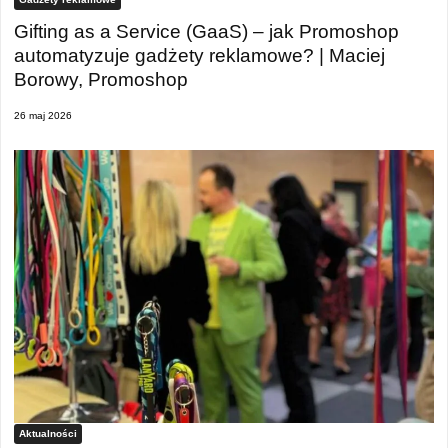
Gifting as a Service (GaaS) – jak Promoshop
automatyzuje gadżety reklamowe? | Maciej
Borowy, Promoshop
26 maj 2026
Aktualności