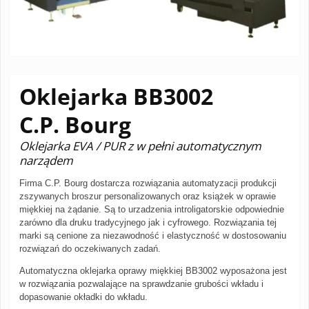
Oklejarka BB3002
C.P. Bourg
Oklejarka EVA / PUR z w pełni automatycznym
narządem
Firma C.P. Bourg dostarcza rozwiązania automatyzacji produkcji
zszywanych broszur personalizowanych oraz książek w oprawie
miękkiej na żądanie. Są to urzadzenia introligatorskie odpowiednie
zarówno dla druku tradycyjnego jak i cyfrowego. Rozwiązania tej
marki są cenione za niezawodność i elastyczność w dostosowaniu
rozwiązań do oczekiwanych zadań.
Automatyczna oklejarka oprawy miękkiej BB3002 wyposażona jest
w rozwiązania pozwalające na sprawdzanie grubości wkładu i
dopasowanie okładki do wkładu.