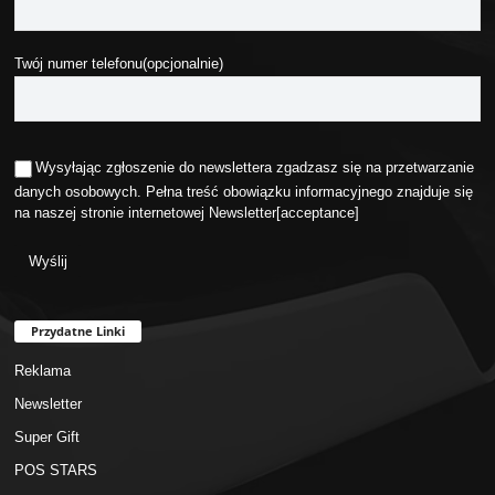
Twój numer telefonu(opcjonalnie)
Wysyłając zgłoszenie do newslettera zgadzasz się na przetwarzanie
danych osobowych. Pełna treść obowiązku informacyjnego znajduje się
na naszej stronie internetowej
Newsletter
[acceptance]
Przydatne Linki
Reklama
Newsletter
Super Gift
POS STARS