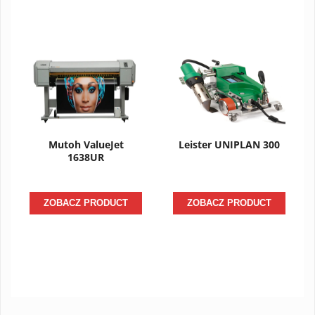
Mutoh ValueJet
Leister UNIPLAN 300
1638UR
ZOBACZ PRODUCT
ZOBACZ PRODUCT