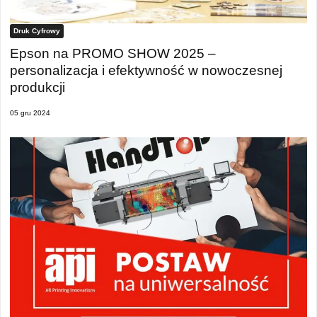
Druk Cyfrowy
Epson na PROMO SHOW 2025 –
personalizacja i efektywność w nowoczesnej
produkcji
05 gru 2024