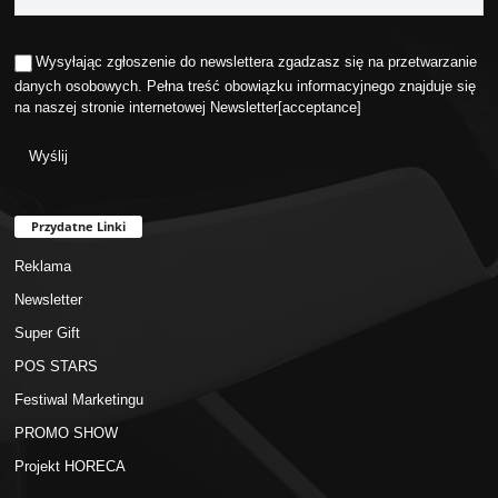
Wysyłając zgłoszenie do newslettera zgadzasz się na przetwarzanie
danych osobowych. Pełna treść obowiązku informacyjnego znajduje się
na naszej stronie internetowej
Newsletter
[acceptance]
Przydatne Linki
Reklama
Newsletter
Super Gift
POS STARS
Festiwal Marketingu
PROMO SHOW
Projekt HORECA