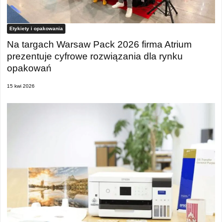
Etykiety i opakowania
Na targach Warsaw Pack 2026 firma Atrium
prezentuje cyfrowe rozwiązania dla rynku
opakowań
15 kwi 2026