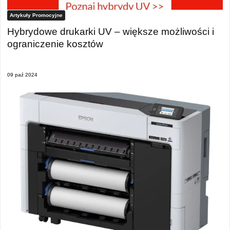
Artykuły Promocyjne
Hybrydowe drukarki UV – większe możliwości i
ograniczenie kosztów
09 paź 2024