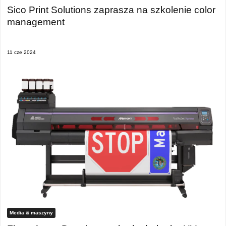
Sico Print Solutions zaprasza na szkolenie color
management
11 cze 2024
Media & maszyny