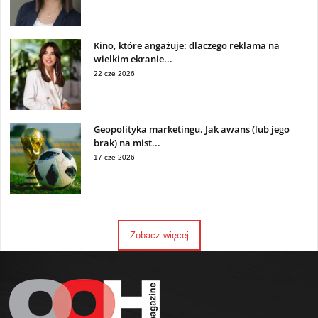
Kino, które angażuje: dlaczego reklama na
wielkim ekranie...
22 cze 2026
Geopolityka marketingu. Jak awans (lub jego
brak) na mist...
17 cze 2026
Zobacz więcej