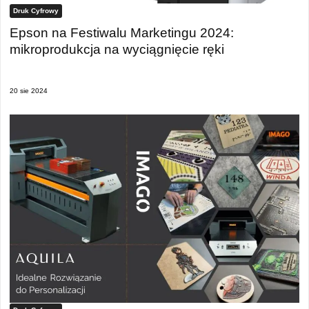
Druk Cyfrowy
Epson na Festiwalu Marketingu 2024:
mikroprodukcja na wyciągnięcie ręki
20 sie 2024