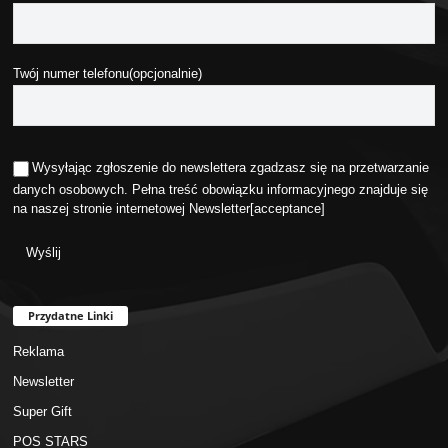
Twój numer telefonu(opcjonalnie)
Wysyłając zgłoszenie do newslettera zgadzasz się na przetwarzanie
danych osobowych. Pełna treść obowiązku informacyjnego znajduje się
na naszej stronie internetowej
Newsletter
[acceptance]
Przydatne Linki
Reklama
Newsletter
Super Gift
POS STARS