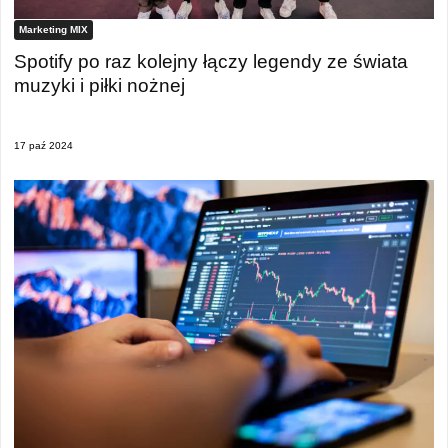
Marketing MIX
Spotify po raz kolejny łączy legendy ze świata
muzyki i piłki nożnej
17 paź 2024