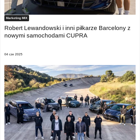
Marketing MIX
Robert Lewandowski i inni piłkarze Barcelony z
nowymi samochodami CUPRA
04 cze 2025