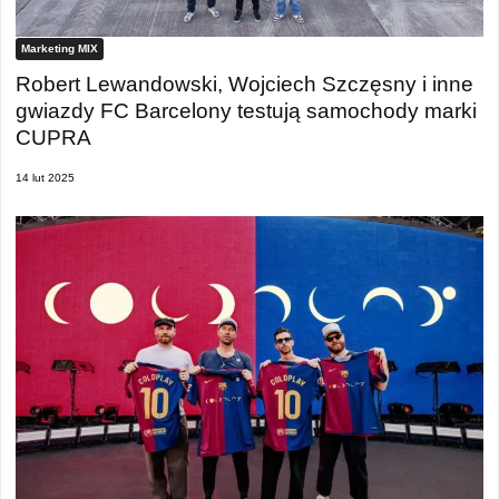
Marketing MIX
Robert Lewandowski, Wojciech Szczęsny i inne
gwiazdy FC Barcelony testują samochody marki
CUPRA
14 lut 2025