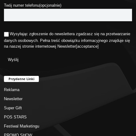
Twój numer telefonu(opcjonalnie)
Wysyłając zgłoszenie do newslettera zgadzasz się na przetwarzanie
danych osobowych. Pełna treść obowiązku informacyjnego znajduje się
na naszej stronie internetowej
Newsletter
[acceptance]
Przydatne Linki
Reklama
Newsletter
Super Gift
POS STARS
Festiwal Marketingu
PROMO SHOW