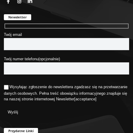
Newsletter
Twój email
Twój numer telefonu(opcjonalnie)
Wysyłając zgłoszenie do newslettera zgadzasz się na przetwarzanie
danych osobowych. Pełna treść obowiązku informacyjnego znajduje się
na naszej stronie internetowej
Newsletter
[acceptance]
Przydatne Linki