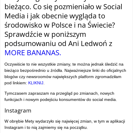
bieżąco. Co się pozmieniało w Social
Media i jak obecnie wygląda to
środowisko w Polsce i na Świecie?
Sprawdźcie w poniższym
podsumowaniu od Ani Ledwoń z
MORE BANANAS.
Oczywiście to nie wszystkie zmiany, te można jednak śledzić na
bieżąco bezpośrednio u źródła. Najważniejsze linki do oficjalnych
blogów czy newsroomów największych platform zgromadziłam
pod linkiem:
KLIKNIJ
.
Tymczasem zapraszam na przegląd po zmianach, nowych
funkcjach i nowym podejściu konsumentów do social media.
Instagram
W obrębie Mety wydarzyło się najwięcej zmian, w tym w aplikacji
Instagram i to nią zajmiemy się na początku.