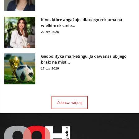
Kino, które angażuje: dlaczego reklama na
wielkim ekranie...
22 cze 2026
Geopolityka marketingu. Jak awans (lub jego
brak) na mist...
17 cze 2026
Zobacz więcej