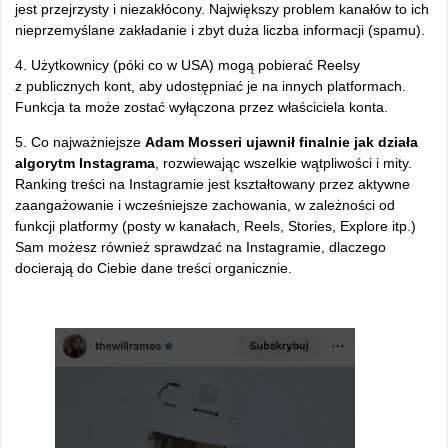
jest przejrzysty i niezakłócony. Największy problem kanałów to ich
nieprzemyślane zakładanie i zbyt duża liczba informacji (spamu).
4. Użytkownicy (póki co w USA) mogą pobierać Reelsy
z publicznych kont, aby udostępniać je na innych platformach.
Funkcja ta może zostać wyłączona przez właściciela konta.
5. Co najważniejsze
Adam Mosseri ujawnił finalnie jak działa
algorytm Instagrama
, rozwiewając wszelkie wątpliwości i mity.
Ranking treści na Instagramie jest kształtowany przez aktywne
zaangażowanie i wcześniejsze zachowania, w zależności od
funkcji platformy (posty w kanałach, Reels, Stories, Explore itp.)
Sam możesz również sprawdzać na Instagramie, dlaczego
docierają do Ciebie dane treści organicznie.