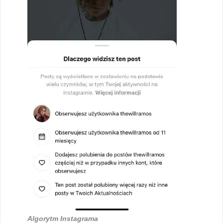
Algorytm Instagrama