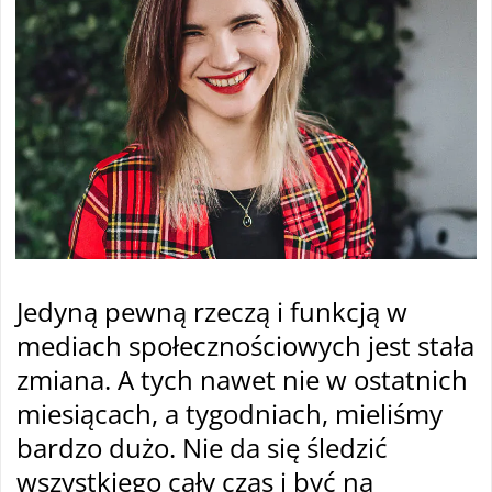
Jedyną pewną rzeczą i funkcją w
mediach społecznościowych jest stała
zmiana. A tych nawet nie w ostatnich
miesiącach, a tygodniach, mieliśmy
bardzo dużo. Nie da się śledzić
wszystkiego cały czas i być na