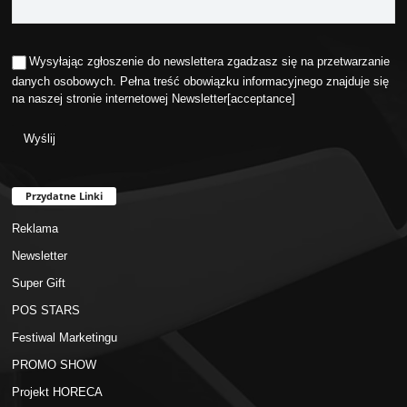
Wysyłając zgłoszenie do newslettera zgadzasz się na przetwarzanie
danych osobowych. Pełna treść obowiązku informacyjnego znajduje się
na naszej stronie internetowej
Newsletter
[acceptance]
Przydatne Linki
Reklama
Newsletter
Super Gift
POS STARS
Festiwal Marketingu
PROMO SHOW
Projekt HORECA