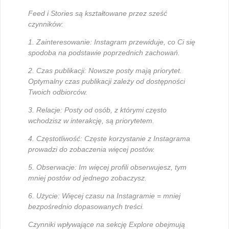
Feed i Stories są kształtowane przez sześć
czynników:
1. Zainteresowanie: Instagram przewiduje, co Ci się
spodoba na podstawie poprzednich zachowań.
2. Czas publikacji: Nowsze posty mają priorytet.
Optymalny czas publikacji zależy od dostępności
Twoich odbiorców.
3. Relacje: Posty od osób, z którymi często
wchodzisz w interakcję, są priorytetem.
4. Częstotliwość: Częste korzystanie z Instagrama
prowadzi do zobaczenia więcej postów.
5. Obserwacje: Im więcej profili obserwujesz, tym
mniej postów od jednego zobaczysz.
6. Użycie: Więcej czasu na Instagramie = mniej
bezpośrednio dopasowanych treści.
Czynniki wpływające na sekcję Explore obejmują