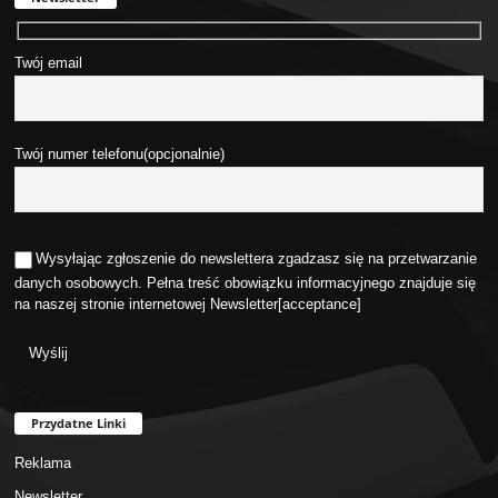
Twój email
Twój numer telefonu(opcjonalnie)
Wysyłając zgłoszenie do newslettera zgadzasz się na przetwarzanie
danych osobowych. Pełna treść obowiązku informacyjnego znajduje się
na naszej stronie internetowej
Newsletter
[acceptance]
Przydatne Linki
Reklama
Newsletter