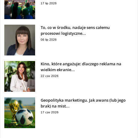
17 lip 2026
To, co w środku, nadaje sens całemu
procesowi logistyczne...
06 lip 2026
Kino, które angażuje: dlaczego reklama na
wielkim ekranie...
22 cze 2026
Geopolityka marketingu. Jak awans (lub jego
brak) na mist...
17 cze 2026