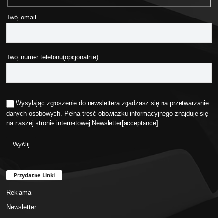
Twój email
Twój numer telefonu(opcjonalnie)
Wysyłając zgłoszenie do newslettera zgadzasz się na przetwarzanie
danych osobowych. Pełna treść obowiązku informacyjnego znajduje się
na naszej stronie internetowej
Newsletter
[acceptance]
Przydatne Linki
Reklama
Newsletter