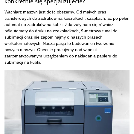
konkretnie się specjalizujecie?
Wachlarz maszyn jest dość obszerny. Od małych pras
transferowych do zadruków na koszulkach, czapkach, aż po pełen
automat do zadruków na kubki. Zdarzały nam się również
półautomaty do druku na czekoladkach, 9-metrowy tunel do
sublimacji oraz nie zapominajmy o naszych prasach
wielkoformatowych. Nasza pasja to budowanie i tworzenie
nowych maszyn. Obecnie pracujemy nad w pełni
zautomatyzowanym urządzeniem do nakładania papieru do
sublimacji na kubki.