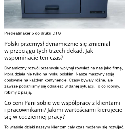
Pretreatmaker 5 do druku DTG
Polski przemysł dynamicznie się zmieniał
w przeciągu tych trzech dekad. Jak
wspominacie ten czas?
Dynamiczny rozwój przemysłu wpłynął również na nas jako firmę,
która działa nie tylko na rynku polskim. Nasze maszyny stoją
dosłownie na każdym kontynencie. Czasy bywały różne, ale
zawsze potrafiliśmy się odnaleźć w danej sytuacji. To co robimy,
robimy z pasją.
Co ceni Pani sobie we współpracy z klientami
i pracownikami? Jakimi wartościami kierujecie
się w codziennej pracy?
To właśnie dzięki naszym klientom cały czas możemy się rozwijać.