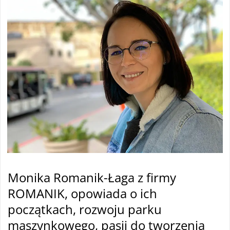
Monika Romanik-Łaga z firmy
ROMANIK, opowiada o ich
początkach, rozwoju parku
maszynkowego, pasji do tworzenia