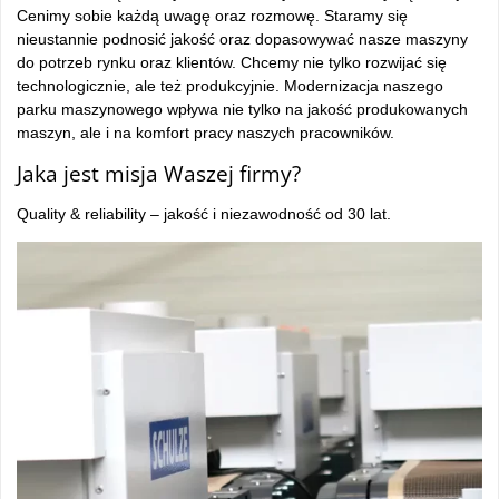
Cenimy sobie każdą uwagę oraz rozmowę. Staramy się
nieustannie podnosić jakość oraz dopasowywać nasze maszyny
do potrzeb rynku oraz klientów. Chcemy nie tylko rozwijać się
technologicznie, ale też produkcyjnie. Modernizacja naszego
parku maszynowego wpływa nie tylko na jakość produkowanych
maszyn, ale i na komfort pracy naszych pracowników.
Jaka jest misja Waszej firmy?
Quality & reliability – jakość i niezawodność od 30 lat.