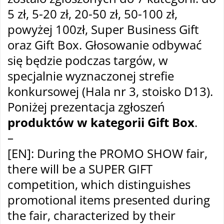
5 zł, 5-20 zł, 20-50 zł, 50-100 zł,
powyżej 100zł, Super Business Gift
oraz Gift Box. Głosowanie odbywać
się będzie podczas targów, w
specjalnie wyznaczonej strefie
konkursowej (Hala nr 3, stoisko D13).
Poniżej prezentacja zgłoszeń
produktów w kategorii Gift Box
.
–
[EN]: During the PROMO SHOW fair,
there will be a SUPER GIFT
competition, which distinguishes
promotional items presented during
the fair, characterized by their