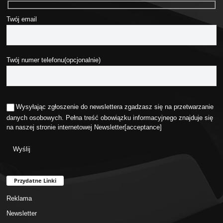
Twój email
Twój numer telefonu(opcjonalnie)
Wysyłając zgłoszenie do newslettera zgadzasz się na przetwarzanie
danych osobowych. Pełna treść obowiązku informacyjnego znajduje się
na naszej stronie internetowej
Newsletter
[acceptance]
Przydatne Linki
Reklama
Newsletter