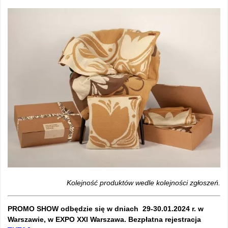
Kolejność produktów wedle kolejności zgłoszeń.
PROMO SHOW odbędzie się w dniach 29-30.01.2024 r. w
Warszawie, w EXPO XXI Warszawa. Bezpłatna rejestracja