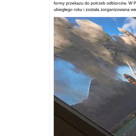
formy przekazu do potrzeb odbiorców. W P
ubiegłego roku i została zorganizowana w