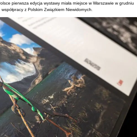
olsce pierwsza edycja wystawy miała miejsce w Warszawie w grudniu
e współpracy z Polskim Związkiem Niewidomych.