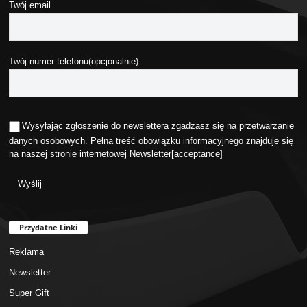
Twój email
Twój numer telefonu(opcjonalnie)
Wysyłając zgłoszenie do newslettera zgadzasz się na przetwarzanie
danych osobowych. Pełna treść obowiązku informacyjnego znajduje się
na naszej stronie internetowej
Newsletter
[acceptance]
Przydatne Linki
Reklama
Newsletter
Super Gift