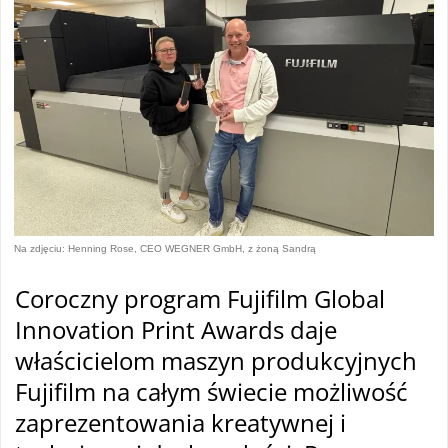
Na zdjęciu: Henning Rose, CEO WEGNER GmbH, z żoną Sandrą
Coroczny program Fujifilm Global
Innovation Print Awards daje
właścicielom maszyn produkcyjnych
Fujifilm na całym świecie możliwość
zaprezentowania kreatywnej i