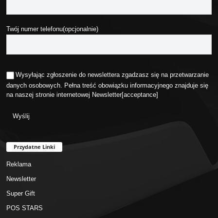
Twój numer telefonu(opcjonalnie)
Wysyłając zgłoszenie do newslettera zgadzasz się na przetwarzanie
danych osobowych. Pełna treść obowiązku informacyjnego znajduje się
na naszej stronie internetowej
Newsletter
[acceptance]
Przydatne Linki
Reklama
Newsletter
Super Gift
POS STARS