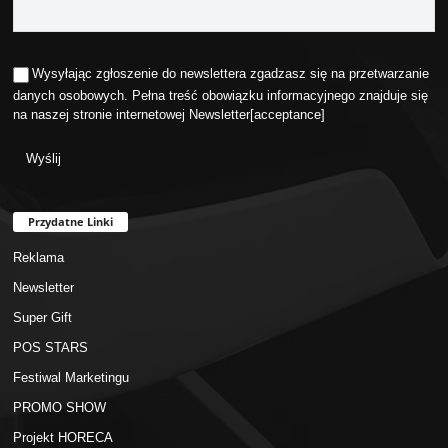
Wysyłając zgłoszenie do newslettera zgadzasz się na przetwarzanie
danych osobowych. Pełna treść obowiązku informacyjnego znajduje się
na naszej stronie internetowej
Newsletter
[acceptance]
Przydatne Linki
Reklama
Newsletter
Super Gift
POS STARS
Festiwal Marketingu
PROMO SHOW
Projekt HORECA