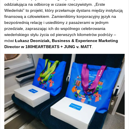
oddziałująca na odbiorcę w czasie rzeczywistym. „Erste
Wiedeński” to projekt, który przełamuje dystans między instytucją
finansową a człowiekiem. Zamieniliśmy korporacyjny język na
bezpośrednią relację i usiedliśmy z pasażerami w jednym
przedziale, zapraszając ich do wspólnego celebrowania
wiedeńskiego stylu życia od pierwszych kilometrów podróży –
mówi
Łukasz Deoniziak, Business & Experience Marketing
Director w 180HEARTBEATS + JUNG v. MATT
.