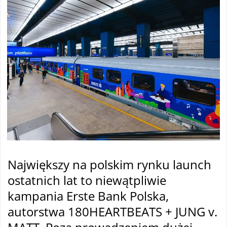
Największy na polskim rynku launch
ostatnich lat to niewątpliwie
kampania Erste Bank Polska,
autorstwa 180HEARTBEATS + JUNG v.