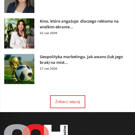
Kino, które angażuje: dlaczego reklama na
wielkim ekranie...
22 cze 2026
Geopolityka marketingu. Jak awans (lub jego
brak) na mist...
17 cze 2026
Zobacz więcej