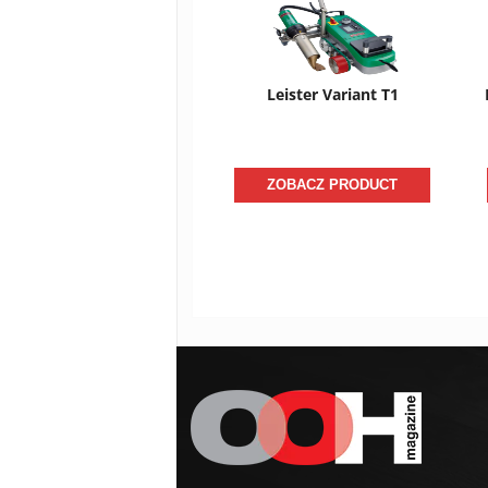
Leister Variant T1
ZOBACZ PRODUCT