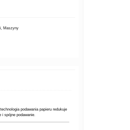
i
,
Maszyny
technologia podawania papieru redukuje
 i spójne podawanie.