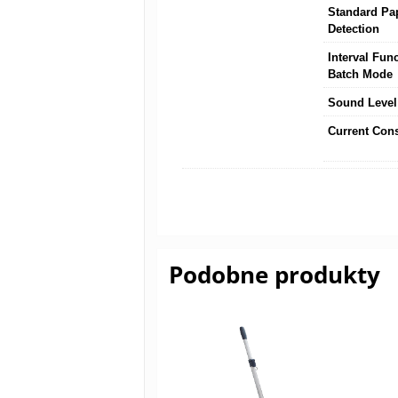
Standard Pa
Detection
Interval Func
Batch Mode
Sound Level
Current Con
Podobne produkty