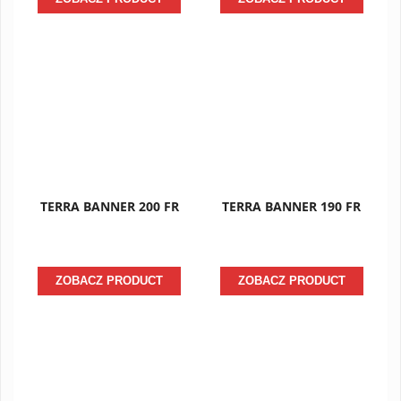
TERRA BANNER 200 FR
TERRA BANNER 190 FR
ZOBACZ PRODUCT
ZOBACZ PRODUCT