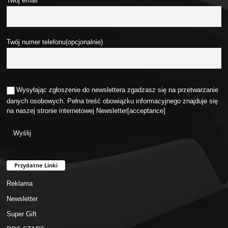
Twój email
Twój numer telefonu(opcjonalnie)
Wysyłając zgłoszenie do newslettera zgadzasz się na przetwarzanie
danych osobowych. Pełna treść obowiązku informacyjnego znajduje się
na naszej stronie internetowej
Newsletter
[acceptance]
Przydatne Linki
Reklama
Newsletter
Super Gift