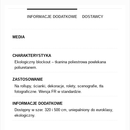
INFORMACJE DODATKOWE
DOSTAWCY
MEDIA
CHARAKTERYSTYKA
Ekologiczny blockout – tkanina poliestrowa powlekana
poliuretanem.
ZASTOSOWANIE
Na rollupy, ścianki, dekoracje, rolety, scenografie, tła
fotograficzne. Wersja FR w standardzie.
INFORMACJE DODATKOWE
Dostępny w szer. 320 i 500 cm, uniepalniony do euroklasy,
ekologiczny.