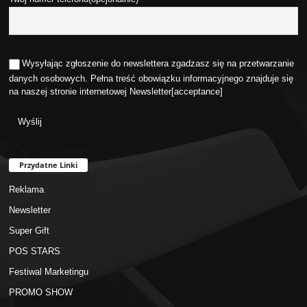
Wysyłając zgłoszenie do newslettera zgadzasz się na przetwarzanie
danych osobowych. Pełna treść obowiązku informacyjnego znajduje się
na naszej stronie internetowej
Newsletter
[acceptance]
Przydatne Linki
Reklama
Newsletter
Super Gift
POS STARS
Festiwal Marketingu
PROMO SHOW