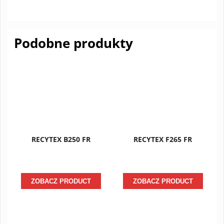
Podobne produkty
RECYTEX B250 FR
RECYTEX F265 FR
ZOBACZ PRODUCT
ZOBACZ PRODUCT