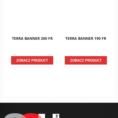
TERRA BANNER 200 FR
TERRA BANNER 190 FR
ZOBACZ PRODUCT
ZOBACZ PRODUCT