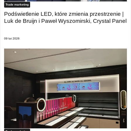
Trade marketing
Podświetlenie LED, które zmienia przestrzenie |
Luk de Bruijn i Paweł Wyszomirski, Crystal Panel
09 lut 2026