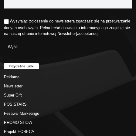
Wysyłając zgłoszenie do newslettera zgadzasz się na przetwarzanie
danych osobowych. Pełna treść obowiązku informacyjnego znajduje się
na naszej stronie internetowej
Newsletter
[acceptance]
Przydatne Linki
Reklama
Newsletter
Super Gift
POS STARS
Festiwal Marketingu
PROMO SHOW
Projekt HORECA