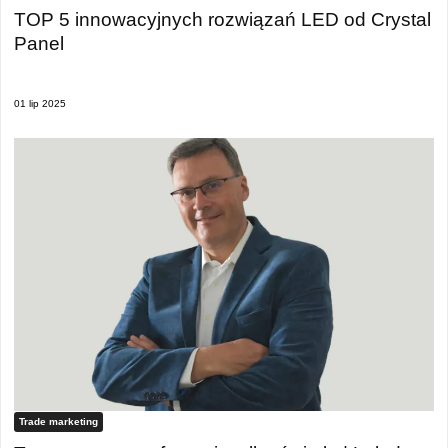
TOP 5 innowacyjnych rozwiązań LED od Crystal
Panel
01 lip 2025
Trade marketing