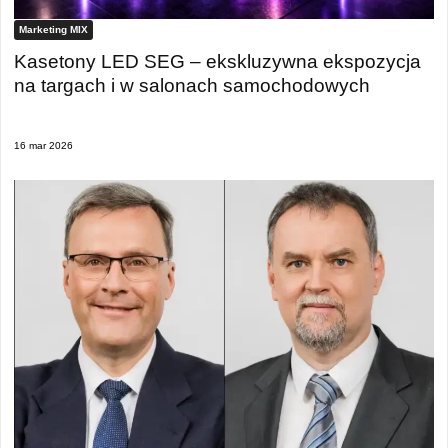
Marketing MIX
Kasetony LED SEG – ekskluzywna ekspozycja
na targach i w salonach samochodowych
16 mar 2026