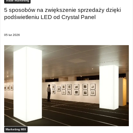
Trade marketing
5 sposobów na zwiększenie sprzedaży dzięki
podświetleniu LED od Crystal Panel
05 lut 2026
Marketing MIX