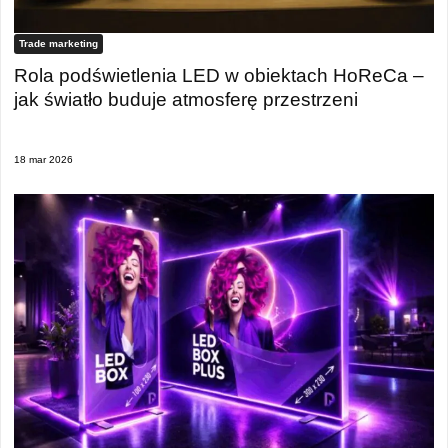
Trade marketing
Rola podświetlenia LED w obiektach HoReCa –
jak światło buduje atmosferę przestrzeni
18 mar 2026