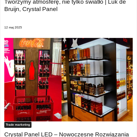
Tworzymy atmosferę, nie tylko światło | Luk de
Bruijn, Crystal Panel
12 maj 2025
Trade marketing
Crystal Panel LED – Nowoczesne Rozwiązania