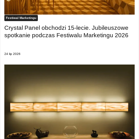
Festiwal Marketingu
Crystal Panel obchodzi 15-lecie. Jubileuszowe
spotkanie podczas Festiwalu Marketingu 2026
24 lip 2026