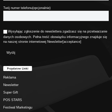
Twój numer telefonu(opcjonalnie)
Wysyłając zgłoszenie do newslettera zgadzasz się na przetwarzanie
danych osobowych. Pełna treść obowiązku informacyjnego znajduje się
na naszej stronie internetowej
Newsletter
[acceptance]
Przydatne Linki
Reklama
Newsletter
Super Gift
POS STARS
Festiwal Marketingu