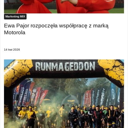
Marketing MIX
Ewa Pajor rozpoczęła współpracę z marką
Motorola
14 kwi 2026