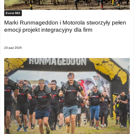
Event MIX
Marki Runmageddon i Motorola stworzyły pełen
emocji projekt integracyjny dla firm
23 paź 2025