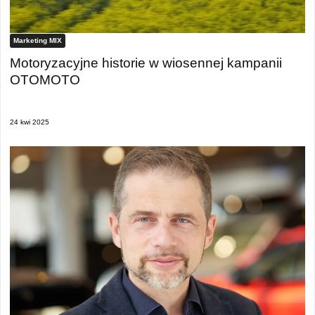
Marketing MIX
Motoryzacyjne historie w wiosennej kampanii
OTOMOTO
24 kwi 2025