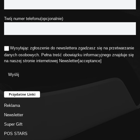
Twój numer telefonu(opcjonalnie)
Wysyłając zgłoszenie do newslettera zgadzasz się na przetwarzanie
danych osobowych. Pełna treść obowiązku informacyjnego znajduje się
na naszej stronie internetowej
Newsletter
[acceptance]
Przydatne Linki
Reklama
Newsletter
Super Gift
POS STARS