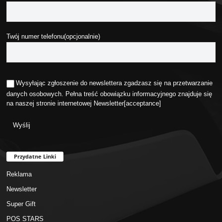
Twój numer telefonu(opcjonalnie)
Wysyłając zgłoszenie do newslettera zgadzasz się na przetwarzanie
danych osobowych. Pełna treść obowiązku informacyjnego znajduje się
na naszej stronie internetowej
Newsletter
[acceptance]
Przydatne Linki
Reklama
Newsletter
Super Gift
POS STARS