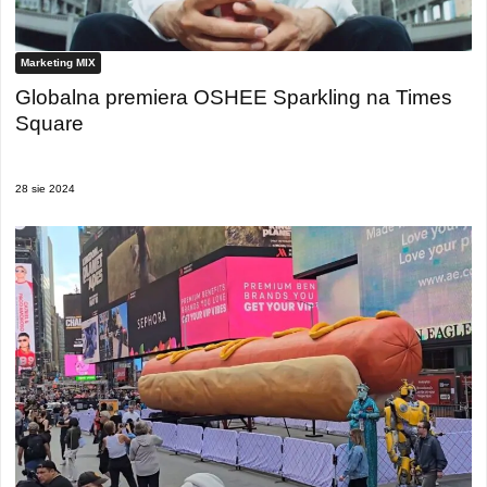
Marketing MIX
Globalna premiera OSHEE Sparkling na Times
Square
28 sie 2024