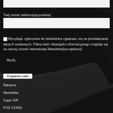
Twój numer telefonu(opcjonalnie)
Wysyłając zgłoszenie do newslettera zgadzasz się na przetwarzanie
danych osobowych. Pełna treść obowiązku informacyjnego znajduje się
na naszej stronie internetowej
Newsletter
[acceptance]
Przydatne Linki
Reklama
Newsletter
Super Gift
POS STARS