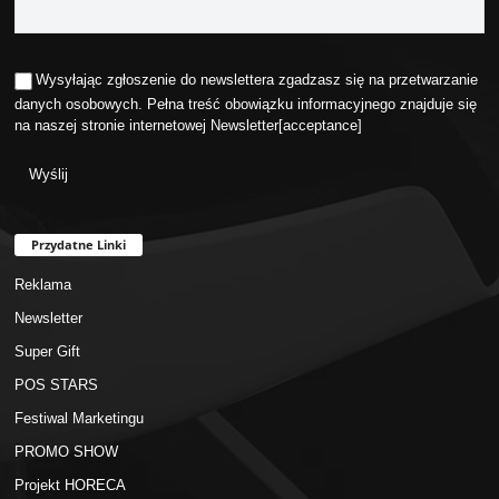
Wysyłając zgłoszenie do newslettera zgadzasz się na przetwarzanie
danych osobowych. Pełna treść obowiązku informacyjnego znajduje się
na naszej stronie internetowej
Newsletter
[acceptance]
Przydatne Linki
Reklama
Newsletter
Super Gift
POS STARS
Festiwal Marketingu
PROMO SHOW
Projekt HORECA