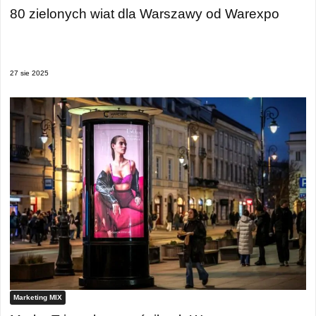
80 zielonych wiat dla Warszawy od Warexpo
27 sie 2025
Marketing MIX