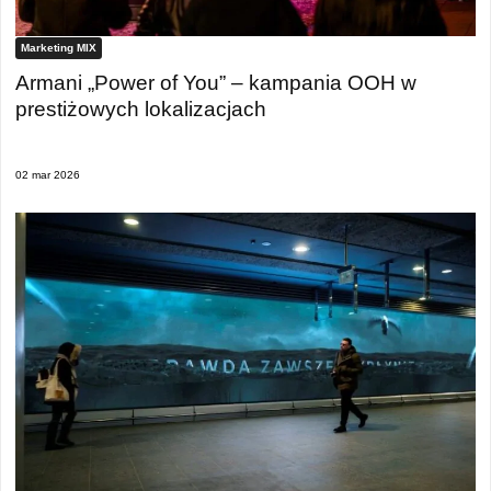
Marketing MIX
Armani „Power of You” – kampania OOH w
prestiżowych lokalizacjach
02 mar 2026