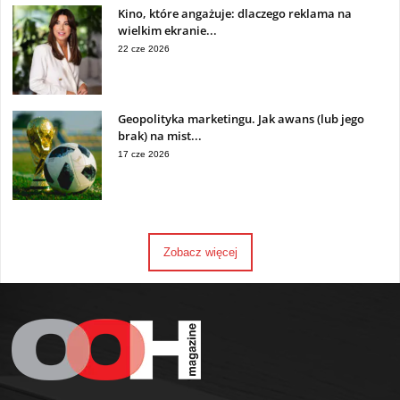
Kino, które angażuje: dlaczego reklama na
wielkim ekranie...
22 cze 2026
Geopolityka marketingu. Jak awans (lub jego
brak) na mist...
17 cze 2026
Zobacz więcej