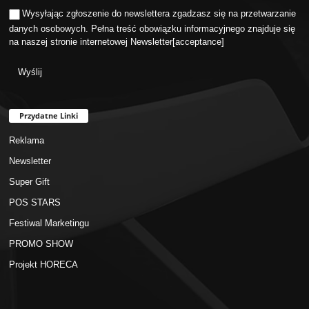
Wysyłając zgłoszenie do newslettera zgadzasz się na przetwarzanie
danych osobowych. Pełna treść obowiązku informacyjnego znajduje się
na naszej stronie internetowej
Newsletter
[acceptance]
Przydatne Linki
Reklama
Newsletter
Super Gift
POS STARS
Festiwal Marketingu
PROMO SHOW
Projekt HORECA