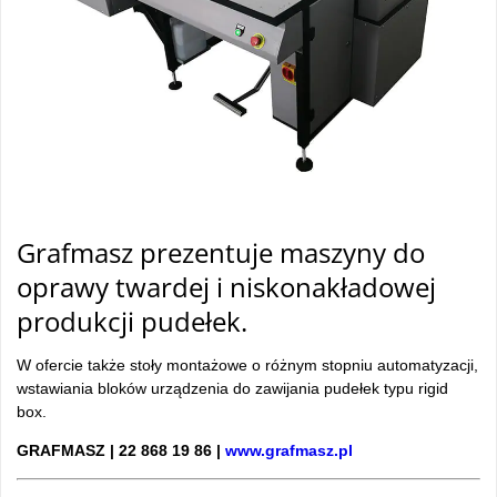
Grafmasz prezentuje maszyny do
oprawy twardej i niskonakładowej
produkcji pudełek.
W ofercie także stoły montażowe o różnym stopniu automatyzacji,
wstawiania bloków urządzenia do zawijania pudełek typu rigid
box.
GRAFMASZ | 22 868 19 86 |
www.grafmasz.pl