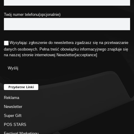
Twój numer telefonu(opcjonalnie)
Wysyłając zgłoszenie do newslettera zgadzasz się na przetwarzanie
danych osobowych. Pełna treść obowiązku informacyjnego znajduje się
na naszej stronie internetowej
Newsletter
[acceptance]
Przydatne Linki
Reklama
Newsletter
Super Gift
POS STARS
Festiwal Marketingu