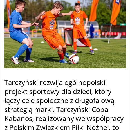
Tarczyński rozwija ogólnopolski
projekt sportowy dla dzieci, który
łączy cele społeczne z długofalową
strategią marki. Tarczyński Copa
Kabanos, realizowany we współpracy
z Polskim Związkiem Piłki Nożnej, to