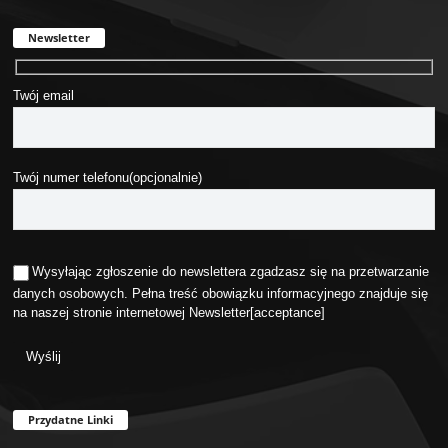
Newsletter
Twój email
Twój numer telefonu(opcjonalnie)
Wysyłając zgłoszenie do newslettera zgadzasz się na przetwarzanie
danych osobowych. Pełna treść obowiązku informacyjnego znajduje się
na naszej stronie internetowej
Newsletter
[acceptance]
Przydatne Linki