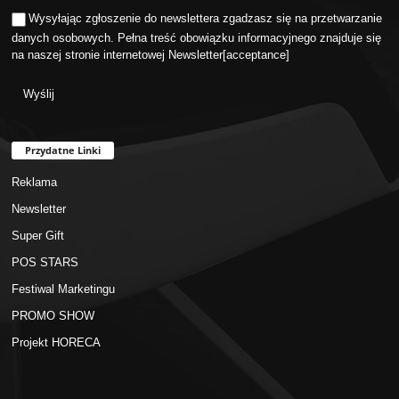
Wysyłając zgłoszenie do newslettera zgadzasz się na przetwarzanie
danych osobowych. Pełna treść obowiązku informacyjnego znajduje się
na naszej stronie internetowej
Newsletter
[acceptance]
Przydatne Linki
Reklama
Newsletter
Super Gift
POS STARS
Festiwal Marketingu
PROMO SHOW
Projekt HORECA