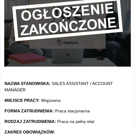
NAZWA STANOWISKA:
SALES ASSISTANT / ACCOUNT
MANAGER
MIEJSCE PRACY:
Wiązowna
FORMA ZATRUDNIENIA:
Praca stacjonarna
RODZAJ ZATRUDNIENIA:
Praca na pełny etat
ZAKRES OBOWIĄZKÓW: