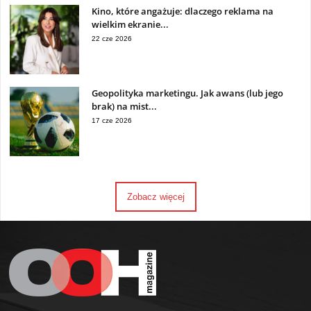
Kino, które angażuje: dlaczego reklama na
wielkim ekranie...
22 cze 2026
Geopolityka marketingu. Jak awans (lub jego
brak) na mist...
17 cze 2026
Zobacz więcej