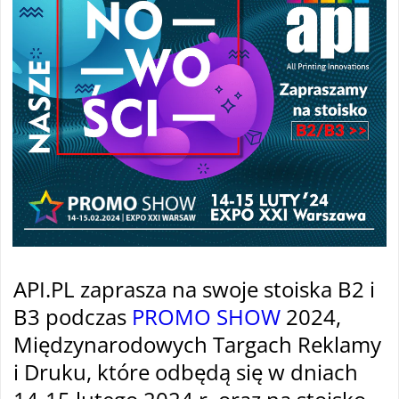
API.PL zaprasza na swoje stoiska B2 i
B3 podczas
PROMO SHOW
2024,
Międzynarodowych Targach Reklamy
i Druku, które odbędą się w dniach