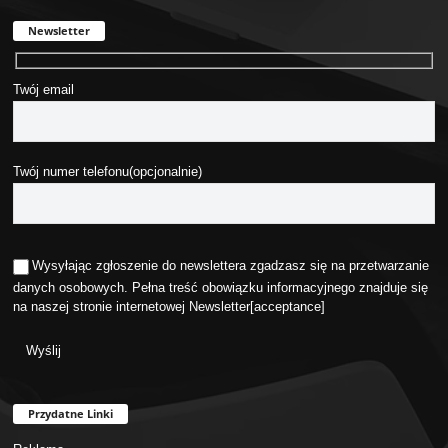
Newsletter
Twój email
Twój numer telefonu(opcjonalnie)
Wysyłając zgłoszenie do newslettera zgadzasz się na przetwarzanie
danych osobowych. Pełna treść obowiązku informacyjnego znajduje się
na naszej stronie internetowej
Newsletter
[acceptance]
Przydatne Linki