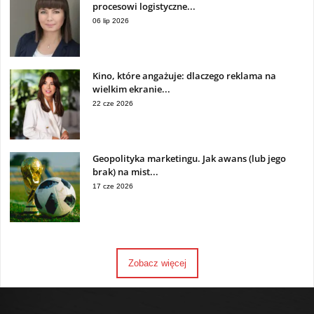
procesowi logistyczne...
06 lip 2026
Kino, które angażuje: dlaczego reklama na
wielkim ekranie...
22 cze 2026
Geopolityka marketingu. Jak awans (lub jego
brak) na mist...
17 cze 2026
Zobacz więcej