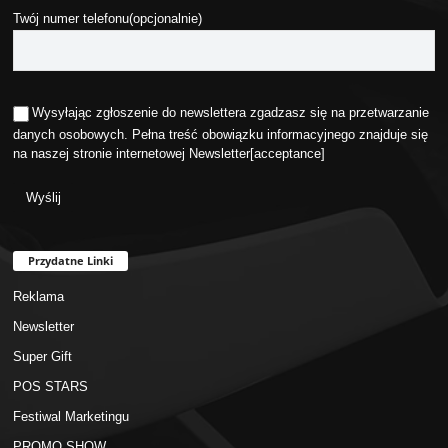
Twój numer telefonu(opcjonalnie)
Wysyłając zgłoszenie do newslettera zgadzasz się na przetwarzanie
danych osobowych. Pełna treść obowiązku informacyjnego znajduje się
na naszej stronie internetowej
Newsletter
[acceptance]
Przydatne Linki
Reklama
Newsletter
Super Gift
POS STARS
Festiwal Marketingu
PROMO SHOW