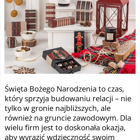
Święta Bożego Narodzenia to czas,
który sprzyja budowaniu relacji – nie
tylko w gronie najbliższych, ale
również na gruncie zawodowym. Dla
wielu firm jest to doskonała okazja,
aby wyrazić wdzięczność swoim