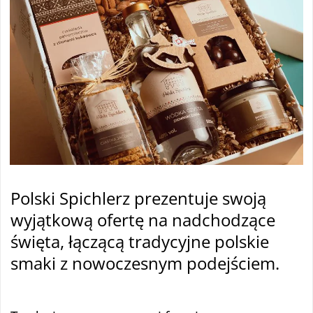
Polski Spichlerz prezentuje swoją
wyjątkową ofertę na nadchodzące
święta, łączącą tradycyjne polskie
smaki z nowoczesnym podejściem.
tam