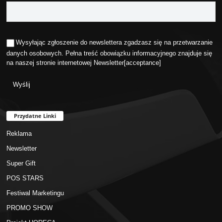
Wysyłając zgłoszenie do newslettera zgadzasz się na przetwarzanie
danych osobowych. Pełna treść obowiązku informacyjnego znajduje się
na naszej stronie internetowej
Newsletter
[acceptance]
Przydatne Linki
Reklama
Newsletter
Super Gift
POS STARS
Festiwal Marketingu
PROMO SHOW