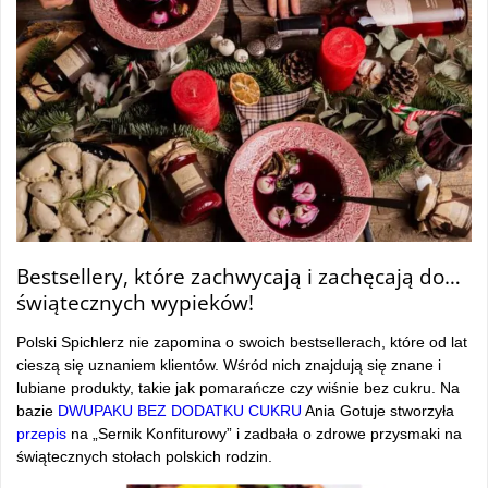
Bestsellery, które zachwycają i zachęcają do…
świątecznych wypieków!
Polski Spichlerz nie zapomina o swoich bestsellerach, które od lat
cieszą się uznaniem klientów. Wśród nich znajdują się znane i
lubiane produkty, takie jak pomarańcze czy wiśnie bez cukru. Na
bazie
DWUPAKU BEZ DODATKU CUKRU
Ania Gotuje stworzyła
przepis
na „Sernik Konfiturowy” i zadbała o zdrowe przysmaki na
świątecznych stołach polskich rodzin.