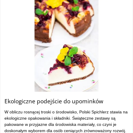
Ekologiczne podejście do upominków
W obliczu rosnącej troski o środowisko, Polski Spichlerz stawia na
ekologiczne opakowania i składniki. Świąteczne zestawy są
pakowane w przyjazne dla środowiska materiały, co czyni je
doskonałym wyborem dla osób ceniących zrównoważony rozwój.