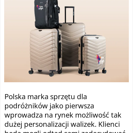
Polska marka sprzętu dla
podróżników jako pierwsza
wprowadza na rynek możliwość tak
dużej personalizacji walizek. Klienci