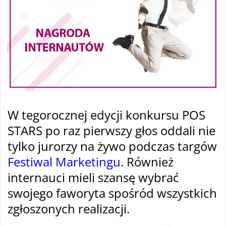
W tegorocznej edycji konkursu POS
STARS po raz pierwszy głos oddali nie
tylko jurorzy na żywo podczas targów
Festiwal Marketingu
. Również
internauci mieli szansę wybrać
swojego faworyta spośród wszystkich
zgłoszonych realizacji.