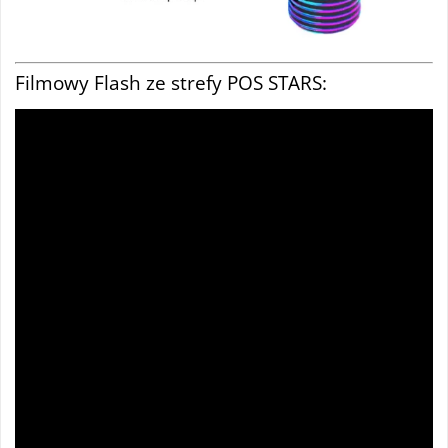
Filmowy Flash ze strefy POS STARS: