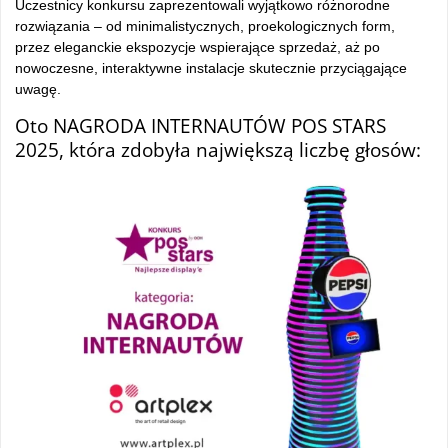
Uczestnicy konkursu zaprezentowali wyjątkowo różnorodne
rozwiązania – od minimalistycznych, proekologicznych form,
przez eleganckie ekspozycje wspierające sprzedaż, aż po
nowoczesne, interaktywne instalacje skutecznie przyciągające
uwagę.
Oto NAGRODA INTERNAUTÓW POS STARS
2025, która zdobyła największą liczbę głosów: