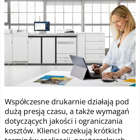
Współczesne drukarnie działają pod
dużą presją czasu, a także wymagań
dotyczących jakości i ograniczania
kosztów. Klienci oczekują krótkich