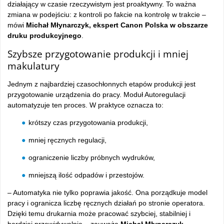
działający w czasie rzeczywistym jest proaktywny. To ważna
zmiana w podejściu: z kontroli po fakcie na kontrolę w trakcie –
mówi
Michał Młynarczyk, ekspert Canon Polska w obszarze
druku produkcyjnego
.
Szybsze przygotowanie produkcji i mniej
makulatury
Jednym z najbardziej czasochłonnych etapów produkcji jest
przygotowanie urządzenia do pracy. Moduł Autoregulacji
automatyzuje ten proces. W praktyce oznacza to:
krótszy czas przygotowania produkcji,
mniej ręcznych regulacji,
ograniczenie liczby próbnych wydruków,
mniejszą ilość odpadów i przestojów.
– Automatyka nie tylko poprawia jakość. Ona porządkuje model
pracy i ogranicza liczbę ręcznych działań po stronie operatora.
Dzięki temu drukarnia może pracować szybciej, stabilniej i