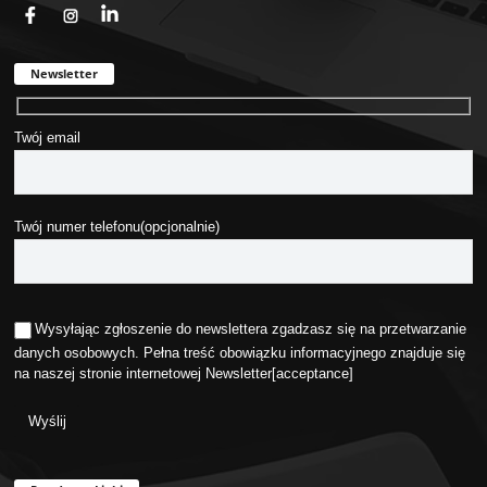
fb
ins
in
Newsletter
Twój email
Twój numer telefonu(opcjonalnie)
Wysyłając zgłoszenie do newslettera zgadzasz się na przetwarzanie
danych osobowych. Pełna treść obowiązku informacyjnego znajduje się
na naszej stronie internetowej
Newsletter
[acceptance]