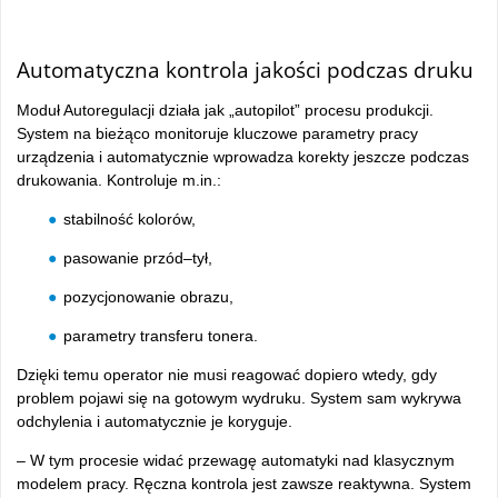
tam
Automatyczna kontrola jakości podczas druku
Moduł Autoregulacji działa jak „autopilot” procesu produkcji.
System na bieżąco monitoruje kluczowe parametry pracy
urządzenia i automatycznie wprowadza korekty jeszcze podczas
drukowania. Kontroluje m.in.:
stabilność kolorów,
pasowanie przód–tył,
pozycjonowanie obrazu,
parametry transferu tonera.
Dzięki temu operator nie musi reagować dopiero wtedy, gdy
problem pojawi się na gotowym wydruku. System sam wykrywa
odchylenia i automatycznie je koryguje.
– W tym procesie widać przewagę automatyki nad klasycznym
modelem pracy. Ręczna kontrola jest zawsze reaktywna. System