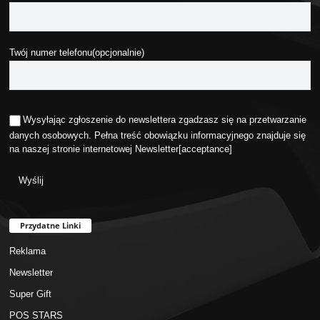
Twój numer telefonu(opcjonalnie)
Wysyłając zgłoszenie do newslettera zgadzasz się na przetwarzanie
danych osobowych. Pełna treść obowiązku informacyjnego znajduje się
na naszej stronie internetowej
Newsletter
[acceptance]
Przydatne Linki
Reklama
Newsletter
Super Gift
POS STARS