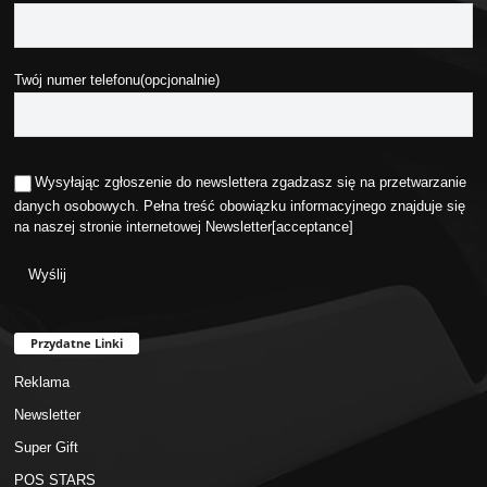
Twój numer telefonu(opcjonalnie)
Wysyłając zgłoszenie do newslettera zgadzasz się na przetwarzanie
danych osobowych. Pełna treść obowiązku informacyjnego znajduje się
na naszej stronie internetowej
Newsletter
[acceptance]
Przydatne Linki
Reklama
Newsletter
Super Gift
POS STARS