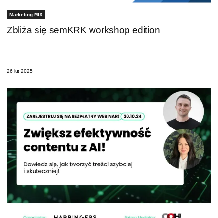
Marketing MIX
Zbliża się semKRK workshop edition
26 lut 2025