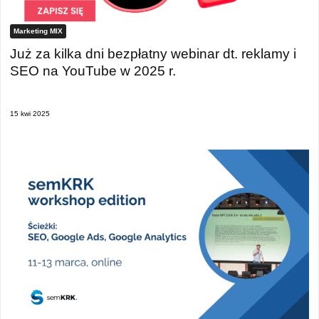
Marketing MIX
Już za kilka dni bezpłatny webinar dt. reklamy i
SEO na YouTube w 2025 r.
15 kwi 2025