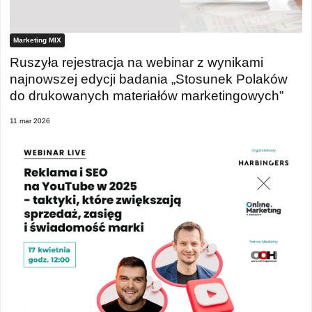
Marketing MIX
Ruszyła rejestracja na webinar z wynikami
najnowszej edycji badania „Stosunek Polaków
do drukowanych materiałów marketingowych”
11 mar 2026