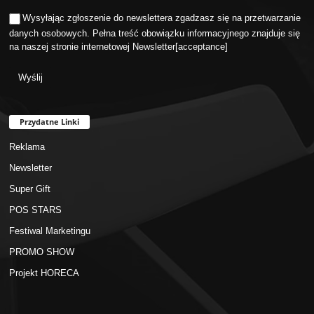
Wysyłając zgłoszenie do newslettera zgadzasz się na przetwarzanie
danych osobowych. Pełna treść obowiązku informacyjnego znajduje się
na naszej stronie internetowej
Newsletter
[acceptance]
Przydatne Linki
Reklama
Newsletter
Super Gift
POS STARS
Festiwal Marketingu
PROMO SHOW
Projekt HORECA