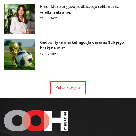
Kino, które angażuje: dlaczego reklama na
wielkim ekranie...
22 cze 2026
Geopolityka marketingu. Jak awans (lub jego
brak) na mist...
17 cze 2026
Zobacz więcej