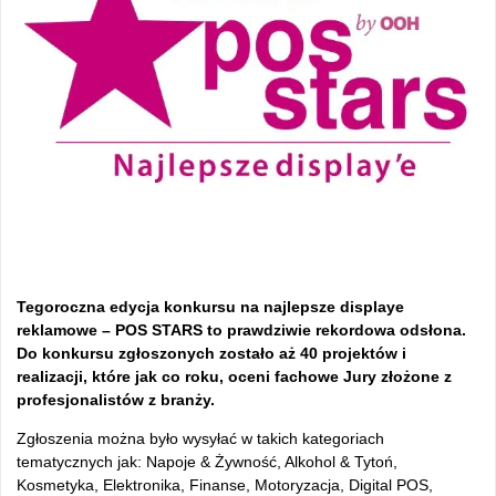
Tegoroczna edycja konkursu na najlepsze displaye
reklamowe – POS STARS to prawdziwie rekordowa odsłona.
Do konkursu zgłoszonych zostało aż 40 projektów i
realizacji, które jak co roku, oceni fachowe Jury złożone z
profesjonalistów z branży.
Zgłoszenia można było wysyłać w takich kategoriach
tematycznych jak: Napoje & Żywność, Alkohol & Tytoń,
Kosmetyka, Elektronika, Finanse, Motoryzacja, Digital POS,